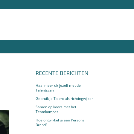
RECENTE BERICHTEN
Haal meer uit jezelf met de
Talentscan
Gebruik je Talent als richtingwijzer
Samen op koers met het
Teamkompas
Hoe ontwikkel je een Personal
Brand?